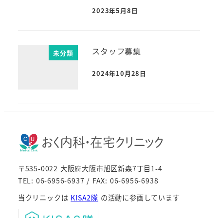
2023年5月8日
スタッフ募集
未分類
2024年10月28日
〒535-0022 大阪府大阪市旭区新森7丁目1-4
TEL: 06-6956-6937 / FAX: 06-6956-6938
当クリニックは
KISA2隊
の活動に参画しています