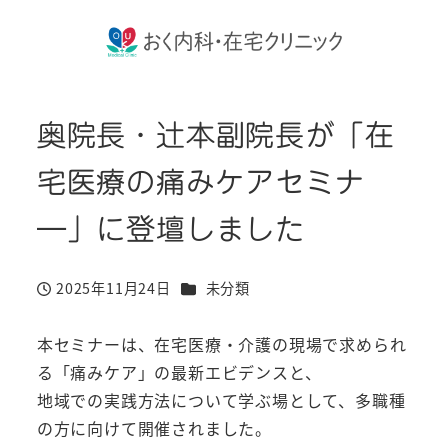
奥院長・辻本副院長が「在
宅医療の痛みケアセミナ
―」に登壇しました
カテゴリー
2025年11月24日
未分類
投稿日
本セミナーは、在宅医療・介護の現場で求められ
る「痛みケア」の最新エビデンスと、
地域での実践方法について学ぶ場として、多職種
の方に向けて開催されました。