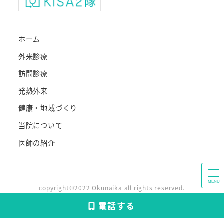
ホーム
外来診療
訪問診療
発熱外来
健康・地域づくり
当院について
医師の紹介
MENU
copyright©2022 Okunaika all rights reserved.
電話する