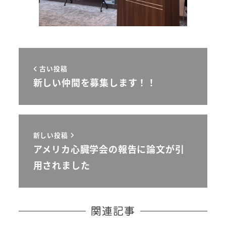
古い投稿
新しい仲間を募集します！！
新しい投稿
アメリカ心臓学会の報告に論文が引
用されました
関連記事