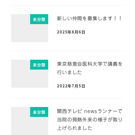
新しい仲間を募集します！！
未分類
2025年8月6日
東京慈恵会医科大学で講義を
未分類
行いました
2022年7月5日
関西テレビ newsランナーで
未分類
当院の発熱外来の様子が取り
上げられました