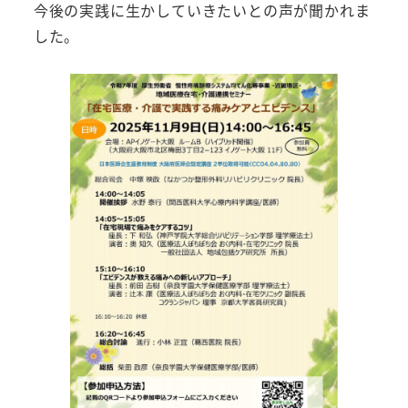
今後の実践に生かしていきたいとの声が聞かれま
した。