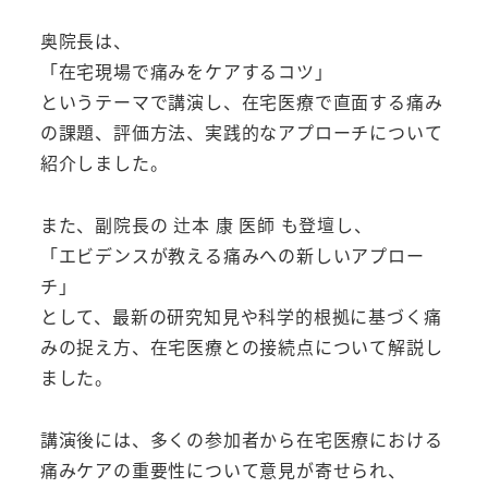
奥院長は、
「在宅現場で痛みをケアするコツ」
というテーマで講演し、在宅医療で直面する痛み
の課題、評価方法、実践的なアプローチについて
紹介しました。
また、副院長の 辻本 康 医師 も登壇し、
「エビデンスが教える痛みへの新しいアプロー
チ」
として、最新の研究知見や科学的根拠に基づく痛
みの捉え方、在宅医療との接続点について解説し
ました。
講演後には、多くの参加者から在宅医療における
痛みケアの重要性について意見が寄せられ、