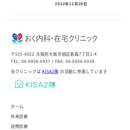
2022年11月20日
〒535-0022 大阪府大阪市旭区新森7丁目1-4
TEL: 06-6956-6937 / FAX: 06-6956-6938
当クリニックは
KISA2隊
の活動に参画しています
ホーム
外来診療
訪問診療