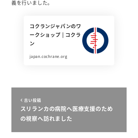
義を行いました。
コクランジャパンのワ
ークショップ | コクラ
ン
japan.cochrane.org
古い投稿
スリランカの病院へ医療支援のため
の視察へ訪れました