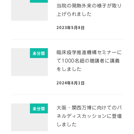
当院の発熱外来の様子が取り
上げられました
2023年5月8日
臨床疫学推進機構セミナーに
未分類
て1000名超の聴講者に講義
をしました
2024年8月1日
大阪・関西万博に向けてのパ
未分類
ネルディスカッションに登壇
しました