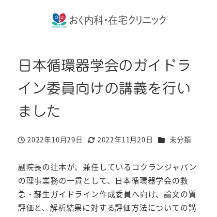
日本循環器学会のガイドラ
イン委員向けの講義を行い
ました
カテゴリー
2022年10月29日
2022年11月20日
未分類
投稿日
更新日
副院長の辻本が、兼任しているコクランジャパン
の理事業務の一貫として、日本循環器学会の救
急・蘇生ガイドライン作成委員へ向け、論文の質
評価と、解析結果に対する評価方法についての講