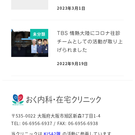
2023年3月1日
TBS 情熱大陸にコロナ往診
未分類
チームとしての活動が取り上
げられました
2022年9月19日
〒535-0022 大阪府大阪市旭区新森7丁目1-4
TEL: 06-6956-6937 / FAX: 06-6956-6938
当クリニックは
KISA2隊
の活動に参画しています