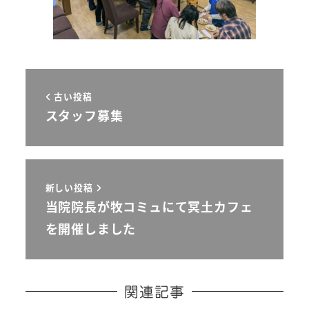
古い投稿
スタッフ募集
新しい投稿
当院院長が牧コミュにて冥土カフェ
を開催しました
関連記事