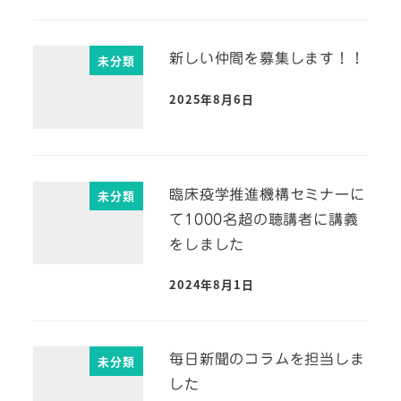
新しい仲間を募集します！！
未分類
2025年8月6日
臨床疫学推進機構セミナーに
未分類
て1000名超の聴講者に講義
をしました
2024年8月1日
毎日新聞のコラムを担当しま
未分類
した