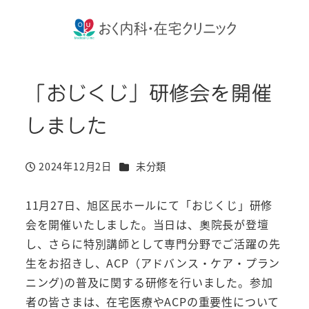
「おじくじ」研修会を開催
しました
カテゴリー
2024年12月2日
未分類
投稿日
11月27日、旭区民ホールにて「おじくじ」研修
会を開催いたしました。当日は、奧院長が登壇
し、さらに特別講師として専門分野でご活躍の先
生をお招きし、ACP（アドバンス・ケア・プラン
ニング)の普及に関する研修を行いました。参加
者の皆さまは、在宅医療やACPの重要性について