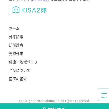
ホーム
外来診療
訪問診療
発熱外来
健康・地域づくり
当院について
医師の紹介
MENU
copyright©2022 Okunaika all rights reserved.