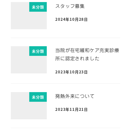
スタッフ募集
未分類
2024年10月28日
当院が在宅緩和ケア充実診療
未分類
所に認定されました
2023年10月23日
発熱外来について
未分類
2023年11月21日