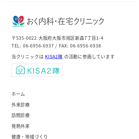
〒535-0022 大阪府大阪市旭区新森7丁目1-4
TEL: 06-6956-6937 / FAX: 06-6956-6938
当クリニックは
KISA2隊
の活動に参画しています
ホーム
外来診療
訪問診療
発熱外来
健康・地域づくり