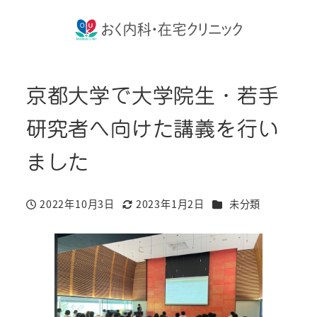
京都大学で大学院生・若手
研究者へ向けた講義を行い
ました
カテゴリー
2022年10月3日
2023年1月2日
未分類
投稿日
更新日