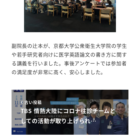
副院長の辻本が、京都大学公衆衛生大学院の学生
や若手研究者向けに医学英語論文の書き方に関す
る講義を行いました。事後アンケートでは参加者
の満足度が非常に高く、安心しました。
古い投稿
TBS 情熱大陸にコロナ往診チームと
しての活動が取り上げられ…