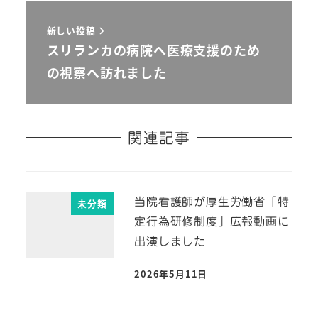
新しい投稿
スリランカの病院へ医療支援のため
の視察へ訪れました
関連記事
当院看護師が厚生労働省「特
未分類
定行為研修制度」広報動画に
出演しました
2026年5月11日