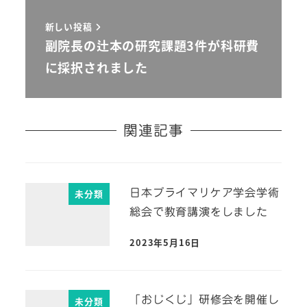
新しい投稿
副院長の辻本の研究課題3件が科研費
に採択されました
関連記事
日本プライマリケア学会学術
未分類
総会で教育講演をしました
2023年5月16日
「おじくじ」研修会を開催し
未分類