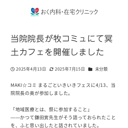
当院院長が牧コミュにて冥
土カフェを開催しました
カテゴリー
2025年4月13日
2025年7月15日
未分類
投稿日
更新日
MAKI☆コミ まるごといきいきフェスに4/13、当
院院長の奥が参加しました。
「地域医療とは、祭に参加すること」
——かつて鎌田實先生がそう語っておられたこと
を、ふと思い出したと話されていました。