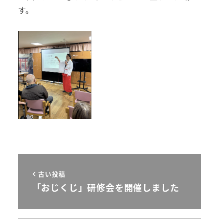
す。
古い投稿
「おじくじ」研修会を開催しました