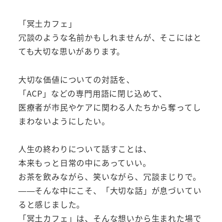
「冥土カフェ」
冗談のような名前かもしれませんが、そこにはと
ても大切な思いがあります。
大切な価値についての対話を、
「ACP」などの専門用語に閉じ込めて、
医療者が市民やケアに関わる人たちから奪ってし
まわないようにしたい。
人生の終わりについて話すことは、
本来もっと日常の中にあっていい。
お茶を飲みながら、笑いながら、冗談まじりで。
——そんな中にこそ、「大切な話」が息づいてい
ると感じました。
「冥土カフェ」は、そんな想いから生まれた場で