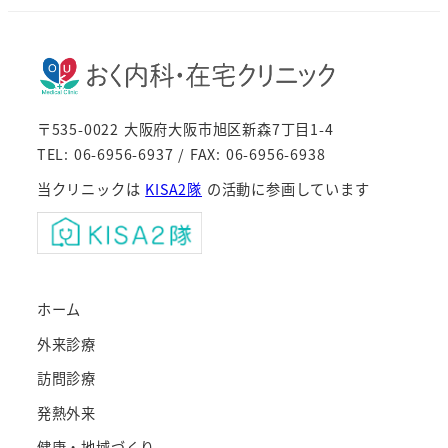
〒535-0022 大阪府大阪市旭区新森7丁目1-4
TEL: 06-6956-6937 / FAX: 06-6956-6938
当クリニックは
KISA2隊
の活動に参画しています
ホーム
外来診療
訪問診療
発熱外来
健康・地域づくり