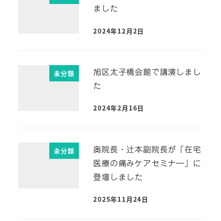
ました
2024年12月2日
旭区太子橋会館で講演しまし
未分類
た
2024年2月16日
奥院長・辻本副院長が「在宅
未分類
医療の痛みケアセミナ―」に
登壇しました
2025年11月24日