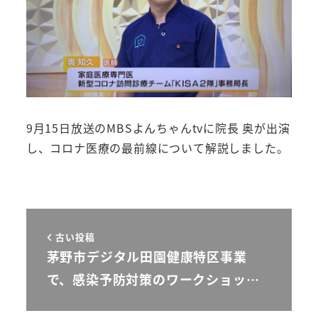
9月15日放送のMBSよんちゃんtvに院長 奥が出演
し、コロナ医療の最前線について解説しました。
古い投稿
茅野市デジタル田園健康特区事業
で、感染予防対策のワークショッ…