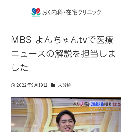
MBS よんちゃんtvで医療
ニュースの解説を担当しま
した
カテゴリー
2022年9月19日
未分類
投稿日