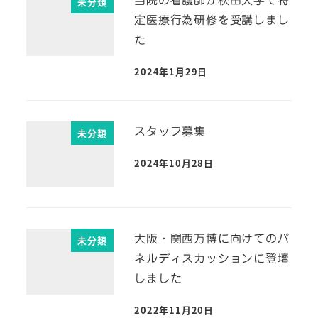
当院の看護師が秋田大学で特
未分類
定医療行為研修を受講しまし
た
2024年1月29日
スタッフ募集
未分類
2024年10月28日
大阪・関西万博に向けてのパ
未分類
ネルディスカッションに登壇
しました
2022年11月20日