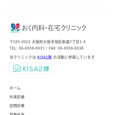
〒535-0022 大阪府大阪市旭区新森7丁目1-4
TEL: 06-6956-6937 / FAX: 06-6956-6938
当クリニックは
KISA2隊
の活動に参画しています
ホーム
外来診療
訪問診療
発熱外来